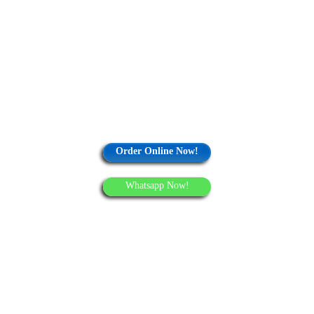
Order Online Now!
Whatsapp Now!