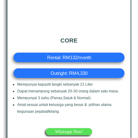
CORE
Rental: RM132/month
Outright: RM4,330
Mempunyai kapasiti tangki sebanyak 21 Liter.
Dapat menampung sebanyak 20-30 orang dalam satu masa.
Mempunyai 3 suhu (Panas,Sejuk & Normal).
Amat sesuai untuk keluarga yang besar & pilihan utama
kegunaan pejabat/kilang.
Whatsapp Now!