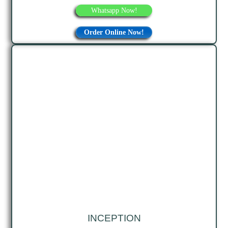
Whatsapp Now!
Order Online Now!
INCEPTION