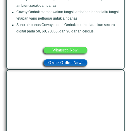
ambient,sejuk dan panas.
Coway Ombak membawakan fungsi tambahan hebat iaitu fungsi
tetapan yang pelbagai untuk air panas.
Suhu air panas Coway model Ombak boleh dilaraskan secara
digital pada 50, 60, 70, 80, dan 90 darjah celcius.
Whatsapp Now!
Order Online Now!