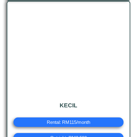
KECIL
Rental: RM115/month