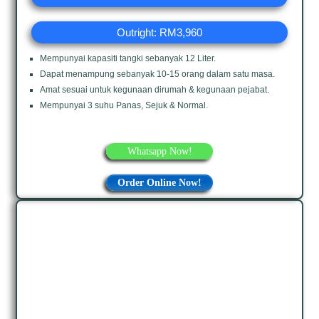
Outright: RM3,960
Mempunyai kapasiti tangki sebanyak 12 Liter.
Dapat menampung sebanyak 10-15 orang dalam satu masa.
Amat sesuai untuk kegunaan dirumah & kegunaan pejabat.
Mempunyai 3 suhu Panas, Sejuk & Normal.
Whatsapp Now!
Order Online Now!