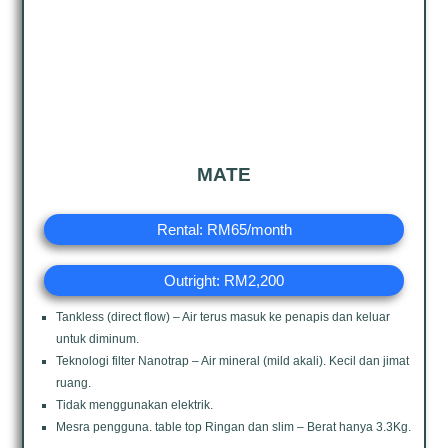
MATE
Rental: RM65/month
Outright: RM2,200
Tankless (direct flow) – Air terus masuk ke penapis dan keluar
untuk diminum.
Teknologi filter Nanotrap – Air mineral (mild akali). Kecil dan jimat
ruang.
Tidak menggunakan elektrik.
Mesra pengguna. table top Ringan dan slim – Berat hanya 3.3Kg.