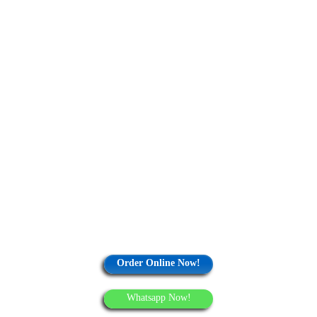
Order Online Now!
Whatsapp Now!