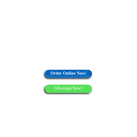
Order Online Now!
Whatsapp Now!