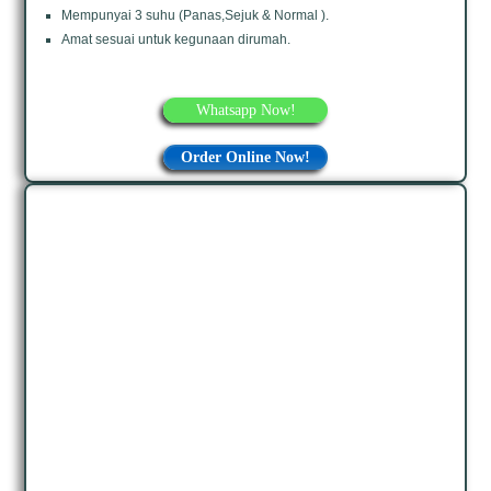
Mempunyai 3 suhu (Panas,Sejuk & Normal ).
Amat sesuai untuk kegunaan dirumah.
Whatsapp Now!
Order Online Now!