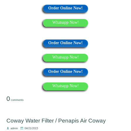
Order Online Now!
Whatsapp Now!
Order Online Now!
Whatsapp Now!
Order Online Now!
Whatsapp Now!
0
comments
Coway Water Filter / Penapis Air Coway
admin
04/21/2015