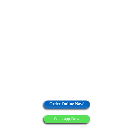
Order Online Now!
Whatsapp Now!