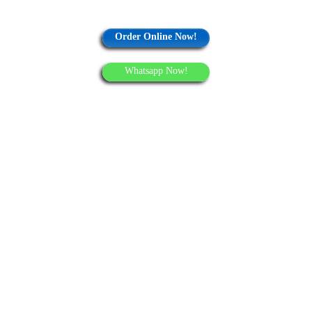
Order Online Now!
Whatsapp Now!