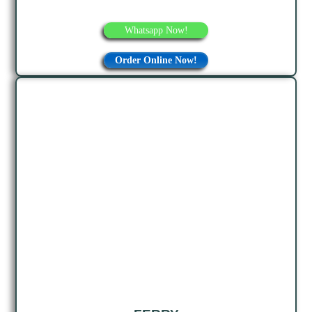
Whatsapp Now!
Order Online Now!