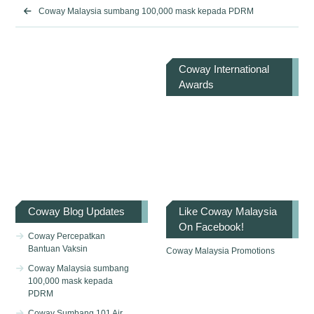
Coway Malaysia sumbang 100,000 mask kepada PDRM
Coway International
Awards
Coway Blog Updates
Like Coway Malaysia
On Facebook!
Coway Percepatkan
Bantuan Vaksin
Coway Malaysia Promotions
Coway Malaysia sumbang
100,000 mask kepada
PDRM
Coway Sumbang 101 Air