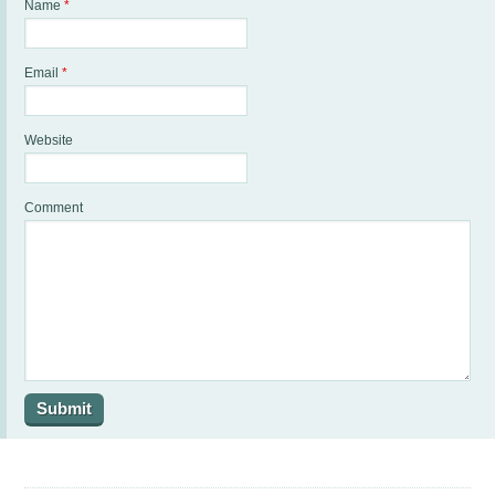
Name
*
Email
*
Website
Comment