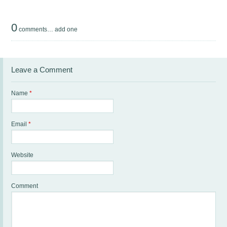
0
comments…
add one
Leave a Comment
Name
*
Email
*
Website
Comment