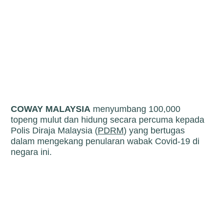
COWAY MALAYSIA
menyumbang 100,000
topeng mulut dan hidung secara percuma kepada
Polis Diraja Malaysia (
PDRM
) yang bertugas
dalam mengekang penularan wabak Covid-19 di
negara ini.