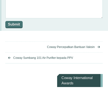
Coway Percepatkan Bantuan Vaksin
Coway Sumbang 101 Air Purifier kepada PPV
Coway International
Awards