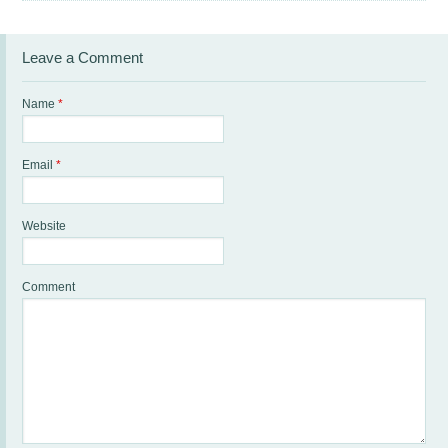
Leave a Comment
Name
*
Email
*
Website
Comment