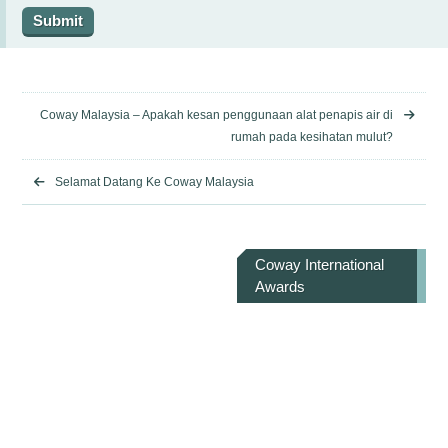
Coway Malaysia – Apakah kesan penggunaan alat penapis air di
rumah pada kesihatan mulut?
Selamat Datang Ke Coway Malaysia
Coway International
Awards